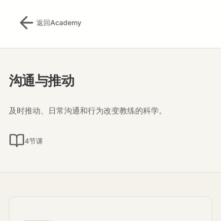
返回Academy
沟通与推动
及时推动、日常沟通和行为改变教练的科学。
4节课