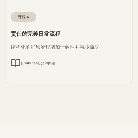
课程
4
责任的完美日常流程
结构化的消息流程增加一致性并减少流失。
{{minutes}}分钟阅读