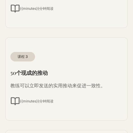
{{minutes}}分钟阅读
课程
3
50个现成的推动
教练可以立即发送的实用推动来促进一致性。
{{minutes}}分钟阅读