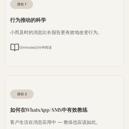
课程
1
行为推动的科学
小而及时的消息比长报告更有效地改变行为。
{{minutes}}分钟阅读
课程
2
如何在WhatsApp/SMS中有效教练
客户生活在消息应用中 — 教练也应该如此。